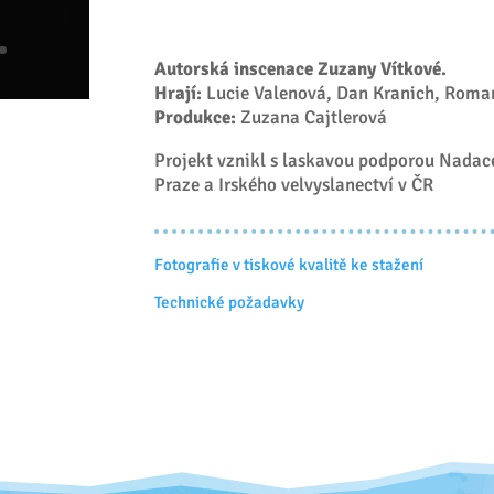
Autorská inscenace Zuzany Vítkové.
Hrají:
Lucie Valenová, Dan Kranich, Roma
Produkce:
Zuzana Cajtlerová
Projekt vznikl s laskavou podporou Nada
Praze a Irského velvyslanectví v ČR
Fotografie v tiskové kvalitě ke stažení
Technické požadavky